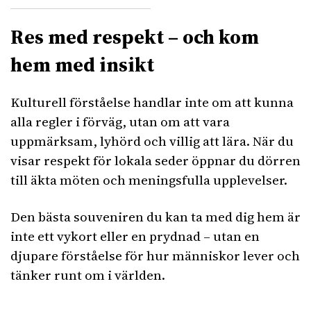
Res med respekt – och kom
hem med insikt
Kulturell förståelse handlar inte om att kunna
alla regler i förväg, utan om att vara
uppmärksam, lyhörd och villig att lära. När du
visar respekt för lokala seder öppnar du dörren
till äkta möten och meningsfulla upplevelser.
Den bästa souveniren du kan ta med dig hem är
inte ett vykort eller en prydnad – utan en
djupare förståelse för hur människor lever och
tänker runt om i världen.