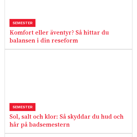
SEMESTER
Komfort eller äventyr? Så hittar du
balansen i din reseform
SEMESTER
Sol, salt och klor: Så skyddar du hud och
hår på badsemestern