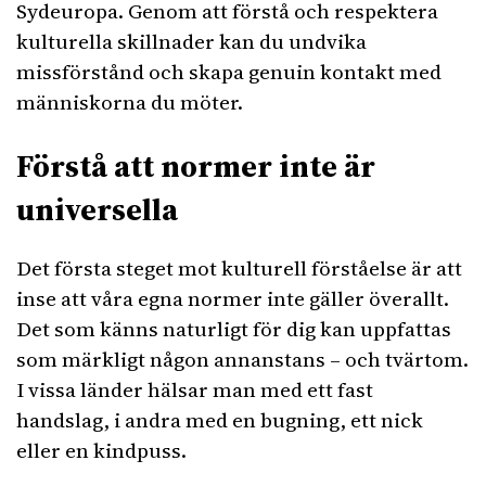
Sydeuropa. Genom att förstå och respektera
kulturella skillnader kan du undvika
missförstånd och skapa genuin kontakt med
människorna du möter.
Förstå att normer inte är
universella
Det första steget mot kulturell förståelse är att
inse att våra egna normer inte gäller överallt.
Det som känns naturligt för dig kan uppfattas
som märkligt någon annanstans – och tvärtom.
I vissa länder hälsar man med ett fast
handslag, i andra med en bugning, ett nick
eller en kindpuss.