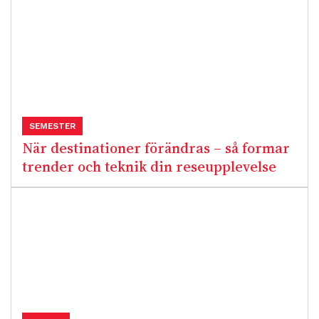
SEMESTER
När destinationer förändras – så formar
trender och teknik din reseupplevelse