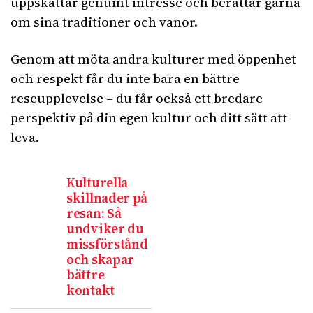
uppskattar genuint intresse och berättar gärna
om sina traditioner och vanor.
Genom att möta andra kulturer med öppenhet
och respekt får du inte bara en bättre
reseupplevelse – du får också ett bredare
perspektiv på din egen kultur och ditt sätt att
leva.
Kulturella
skillnader på
resan: Så
undviker du
missförstånd
och skapar
bättre
kontakt