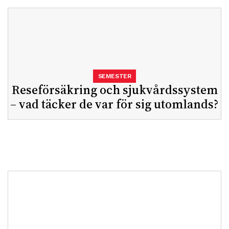
SEMESTER
Reseförsäkring och sjukvårdssystem
– vad täcker de var för sig utomlands?