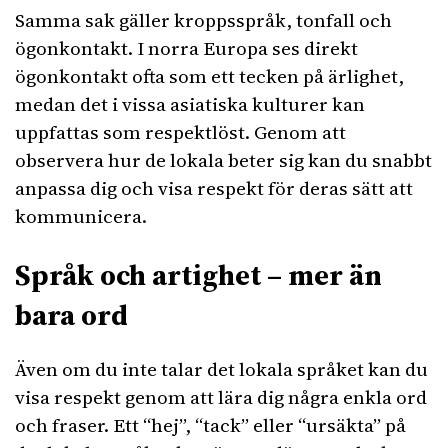
Samma sak gäller kroppsspråk, tonfall och
ögonkontakt. I norra Europa ses direkt
ögonkontakt ofta som ett tecken på ärlighet,
medan det i vissa asiatiska kulturer kan
uppfattas som respektlöst. Genom att
observera hur de lokala beter sig kan du snabbt
anpassa dig och visa respekt för deras sätt att
kommunicera.
Språk och artighet – mer än
bara ord
Även om du inte talar det lokala språket kan du
visa respekt genom att lära dig några enkla ord
och fraser. Ett “hej”, “tack” eller “ursäkta” på