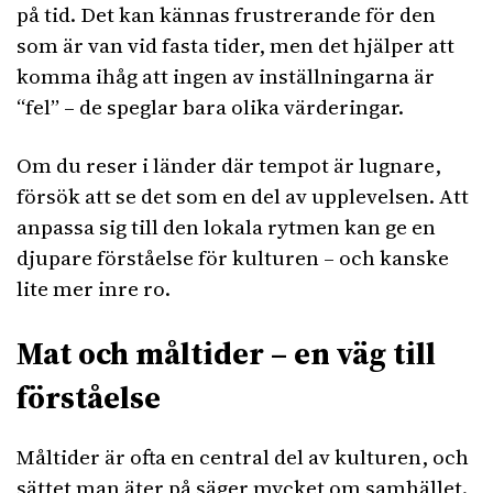
på tid. Det kan kännas frustrerande för den
som är van vid fasta tider, men det hjälper att
komma ihåg att ingen av inställningarna är
“fel” – de speglar bara olika värderingar.
Om du reser i länder där tempot är lugnare,
försök att se det som en del av upplevelsen. Att
anpassa sig till den lokala rytmen kan ge en
djupare förståelse för kulturen – och kanske
lite mer inre ro.
Mat och måltider – en väg till
förståelse
Måltider är ofta en central del av kulturen, och
sättet man äter på säger mycket om samhället.