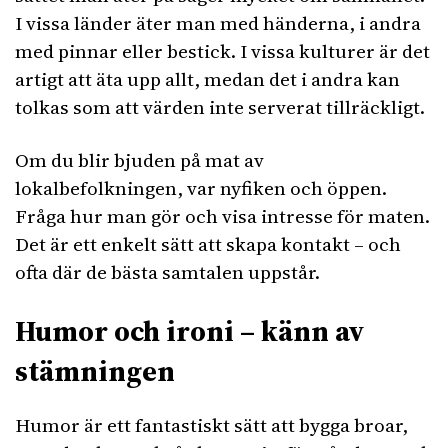
I vissa länder äter man med händerna, i andra
med pinnar eller bestick. I vissa kulturer är det
artigt att äta upp allt, medan det i andra kan
tolkas som att värden inte serverat tillräckligt.
Om du blir bjuden på mat av
lokalbefolkningen, var nyfiken och öppen.
Fråga hur man gör och visa intresse för maten.
Det är ett enkelt sätt att skapa kontakt – och
ofta där de bästa samtalen uppstår.
Humor och ironi – känn av
stämningen
Humor är ett fantastiskt sätt att bygga broar,