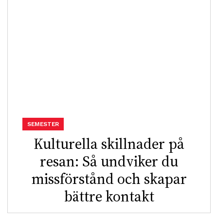
SEMESTER
Kulturella skillnader på
resan: Så undviker du
missförstånd och skapar
bättre kontakt