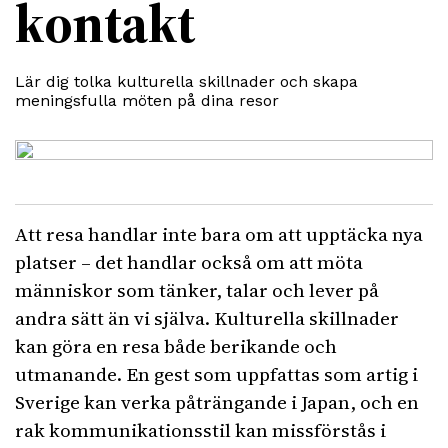
kontakt
Lär dig tolka kulturella skillnader och skapa
meningsfulla möten på dina resor
Att resa handlar inte bara om att upptäcka nya
platser – det handlar också om att möta
människor som tänker, talar och lever på
andra sätt än vi själva. Kulturella skillnader
kan göra en resa både berikande och
utmanande. En gest som uppfattas som artig i
Sverige kan verka påträngande i Japan, och en
rak kommunikationsstil kan missförstås i