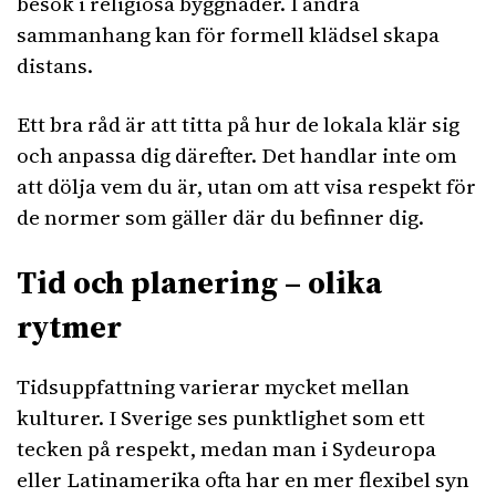
besök i religiösa byggnader. I andra
sammanhang kan för formell klädsel skapa
distans.
Ett bra råd är att titta på hur de lokala klär sig
och anpassa dig därefter. Det handlar inte om
att dölja vem du är, utan om att visa respekt för
de normer som gäller där du befinner dig.
Tid och planering – olika
rytmer
Tidsuppfattning varierar mycket mellan
kulturer. I Sverige ses punktlighet som ett
tecken på respekt, medan man i Sydeuropa
eller Latinamerika ofta har en mer flexibel syn