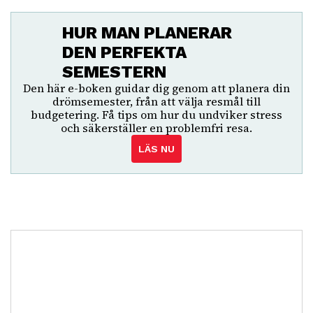
HUR MAN PLANERAR
DEN PERFEKTA
SEMESTERN
Den här e-boken guidar dig genom att planera din
drömsemester, från att välja resmål till
budgetering. Få tips om hur du undviker stress
och säkerställer en problemfri resa.
LÄS NU